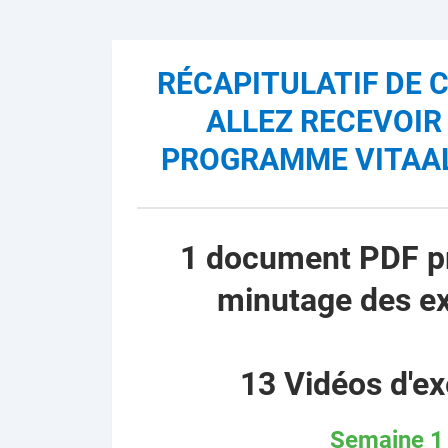
RÉCAPITULATIF DE 
ALLEZ RECEVOIR
PROGRAMME VITAA
1 document PDF pr
minutage des e
13 Vidéos d'ex
Semaine 1