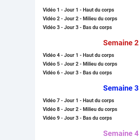
Vidéo 1 - Jour 1 - Haut du corps
Vidéo 2 - Jour 2 - Milieu du corps
Vidéo 3 - Jour 3 - Bas du corps
Semaine 2
Vidéo 4 - Jour 1 - Haut du corps
Vidéo 5 - Jour 2 - Milieu du corps
Vidéo 6 - Jour 3 - Bas du corps
Semaine 3
Vidéo 7 - Jour 1 - Haut du corps
Vidéo 8 - Jour 2 - Milieu du corps
Vidéo 9 - Jour 3 - Bas du corps
Semaine 4