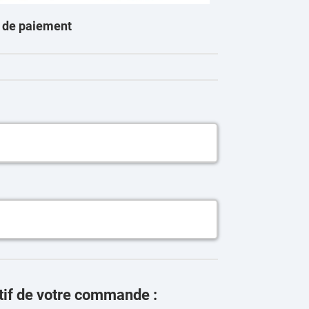
 de paiement
tif de votre commande :