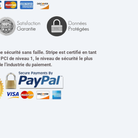
 sécurité sans faille. Stripe est certifié en tant
PCI de niveau 1, le niveau de sécurité le plus
e l’industrie du paiement.