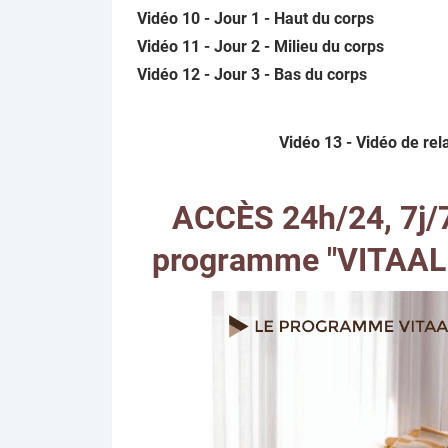
Vidéo 10 - Jour 1 - Haut du corps
Vidéo 11 - Jour 2 - Milieu du corps
Vidéo 12 - Jour 3 - Bas du corps
Vidéo 13 - Vidéo de rel
ACCÈS 24h/24, 7j/7
programme "VITAAL