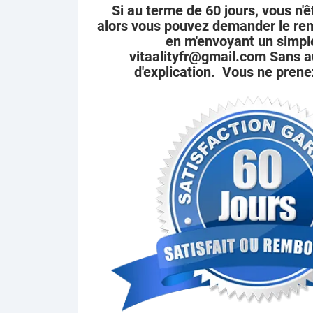
Si au terme de 60 jours, vous n'ê
alors vous pouvez demander le re
en m'envoyant un simple
vitaalityfr@gmail.com Sans
d'explication. Vous ne prene