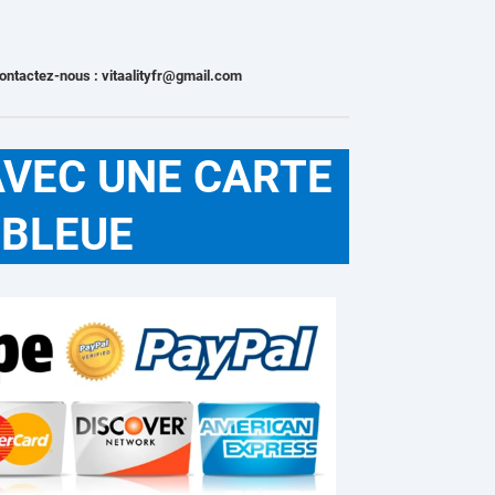
Contactez-nous : vitaalityfr@gmail.com
AVEC UNE CARTE
BLEUE