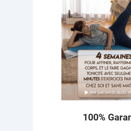
100% Garan