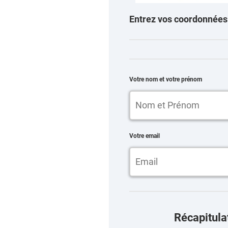
Entrez vos coordonnées
Votre nom et votre prénom
Votre email
Récapitula